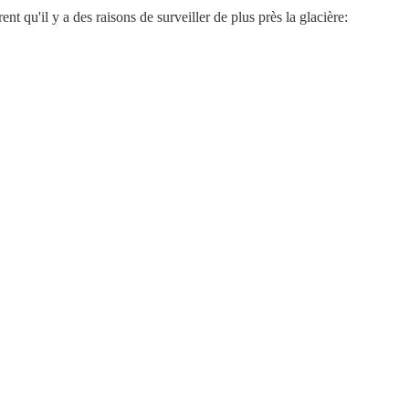
 qu'il y a des raisons de surveiller de plus près la glacière: