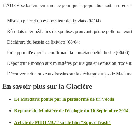
L'ADEV se bat en permanence pour que la population soit assurée et info
Mise en place d'un évaporateur de lixiviats (04/04)
Résultats intermédiaires d'expertises prouvant qu'une pollution exis
Déchirure du bassin de lixiviats (08/04)
Prérapport d'expertise confirmant la non-étancheité du site (06/06)
Dépot d'une motion aux ministéres pour signaler l'emission d'odeur
Découverte de nouveaux bassins sur la décharge du jas de Madame
En savoir plus sur la Glacière
Le Mardaric pollué par la plateforme de tri Véolia
Réponse du Ministère de l'écologie du 16 Septembre 2014
Article de MIDI MUT sur le film "Super Trash"