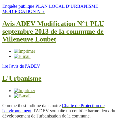
Enquête publique PLAN LOCAL D’URBANISME
MODIFICATION N°7
Avis ADEV Modification N°1 PLU
septembre 2013 de la commune de
Villeneuve Loubet
lire l'avis de l'ADEV
L'Urbanisme
Comme il est indiqué dans notre
Charte de Protection de
l'environnement
, l'ADEV souhaite un contrôle harmonieux du
développement de l'urbanisation de la commune.