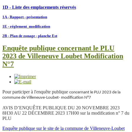
1D - Liste des emplacements réservés
1A - Rapport - présentation
1E - réglement_modification
2B - Plan de zonage - planche Est
Enquête publique concernant le PLU
2023 de Villeneuve Loubet Modification
N°7
Pour participer à l'enquête publique
concernant le PLU 2023 de la
commune de Villeneuve-Loubet- modification N°7
AVIS D’ENQUÊTE PUBLIQUE DU 20 NOVEMBRE 2023
8H30 AU 22 DÉCEMBRE 2023 17H00 sur la modification n° 7 du
PLU
Enquête publique sur le site de la commune de Villeneuve-Loubet